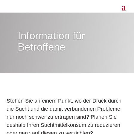
Information für
Betroffene
Stehen Sie an einem Punkt, wo der Druck durch
die Sucht und die damit verbundenen Probleme
nur noch schwer zu ertragen sind? Planen Sie
deshalb Ihren Suchtmittelkonsum zu reduzieren
oder ganz auf diesen zu verzichten?