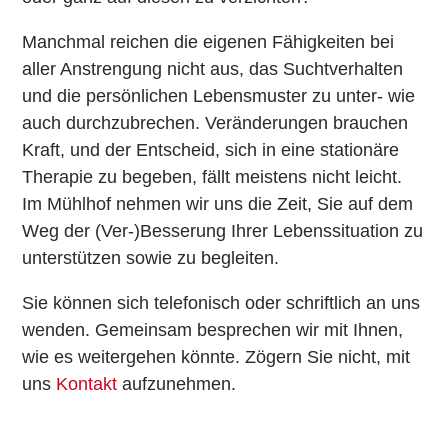
Manchmal reichen die eigenen Fähigkeiten bei
aller Anstrengung nicht aus, das Suchtverhalten
und die persönlichen Lebensmuster zu unter- wie
auch durchzubrechen. Veränderungen brauchen
Kraft, und der Entscheid, sich in eine stationäre
Therapie zu begeben, fällt meistens nicht leicht.
Im Mühlhof nehmen wir uns die Zeit, Sie auf dem
Weg der (Ver-)Besserung Ihrer Lebenssituation zu
unterstützen sowie zu begleiten.
Sie können sich telefonisch oder schriftlich an uns
wenden. Gemeinsam besprechen wir mit Ihnen,
wie es weitergehen könnte. Zögern Sie nicht, mit
uns
Kontakt
aufzunehmen.