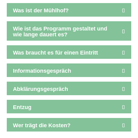
Was ist der Mühlhof?
Wie ist das Programm gestaltet und
wie lange dauert es?
Was braucht es für einen Eintritt
Informationsgespräch
Abklärungsgespräch
Entzug
Wer trägt die Kosten?