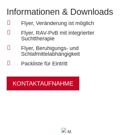
Informationen & Downloads

Flyer, Veränderung ist möglich

Flyer, RAV-PvB mit integrierter
Suchttherapie

Flyer, Beruhigungs- und
Schlafmittelabhängigkeit

Packliste für Eintritt
KONTAKTAUFNAHME