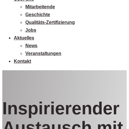
Mitarbeitende
Geschichte
Qualitäts-Zertifizierung
Jobs
Aktuelles
News
Veranstaltungen
Kontakt
Inspirierender
Austausch mit