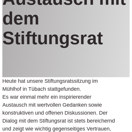
dem
Stiftungsrat
Heute hat unsere Stiftungsratssitzung im
Mühlhof in Tübach stattgefunden.
Es war einmal mehr ein inspirierender
Austausch mit wertvollen Gedanken sowie
konstruktiven und offenen Diskussionen. Der
Dialog mit dem Stiftungsrat ist stets bereichernd
und zeigt wie wichtig gegenseitiges Vertrauen,