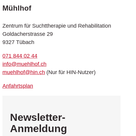
Mühlhof
Zentrum für Suchttherapie und Rehabilitation
Goldacherstrasse 29
9327 Tübach
071 844 02 44
info@muehlhof.ch
muehlhof@hin.ch
(Nur für HIN-Nutzer)
Anfahrtsplan
Newsletter-
Anmeldung