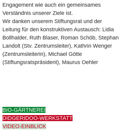
Engagement wie auch ein gemeinsames
Verständnis unserer Ziele ist.
Wir danken unserem Stiftungsrat und der
Leitung für den konstruktiven Austausch: Lidia
Bollhalder, Ruth Blaser, Roman Schöb, Stephan
Landolt (Stv. Zentrumsleiter), Kathrin Wenger
(Zentrumsleiterin), Michael Götte
(Stiftungsratspräsident), Maurus Oehler
BIO-GÄRTNEREI
DIDGERIDOO-WERKSTATT
VIDEO-EINBLICK