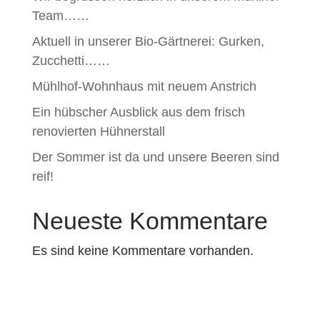
Team……
Aktuell in unserer Bio-Gärtnerei: Gurken,
Zucchetti……
Mühlhof-Wohnhaus mit neuem Anstrich
Ein hübscher Ausblick aus dem frisch
renovierten Hühnerstall
Der Sommer ist da und unsere Beeren sind
reif!
Neueste Kommentare
Es sind keine Kommentare vorhanden.