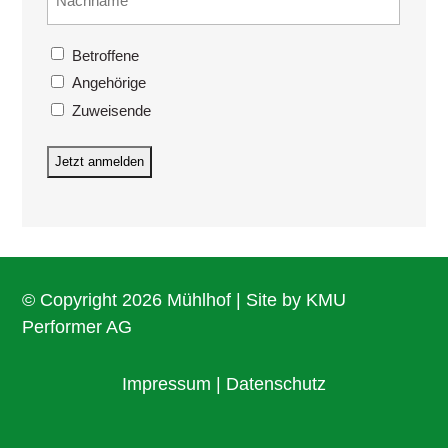
(erforderlich)
Interesse
Betroffene
(erforderlich)
Angehörige
Zuweisende
© Copyright 2026 Mühlhof | Site by
KMU
Performer AG
Impressum
|
Datenschutz