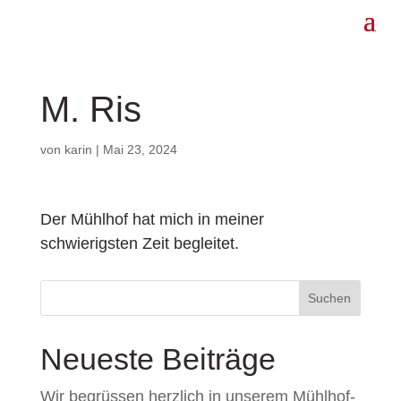
M. Ris
von
karin
|
Mai 23, 2024
Der Mühlhof hat mich in meiner
schwierigsten Zeit begleitet.
Suchen
Neueste Beiträge
Wir begrüssen herzlich in unserem Mühlhof-