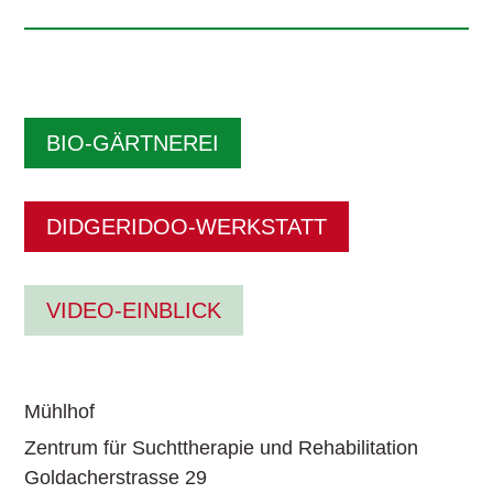
BIO-GÄRTNEREI
DIDGERIDOO-WERKSTATT
VIDEO-EINBLICK
Mühlhof
Zentrum für Suchttherapie und Rehabilitation
Goldacherstrasse 29